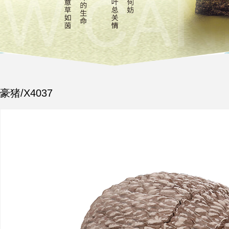
豪猪/X4037