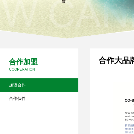
合作大品
合作加盟
COOPERATION
加盟合作
合作伙伴