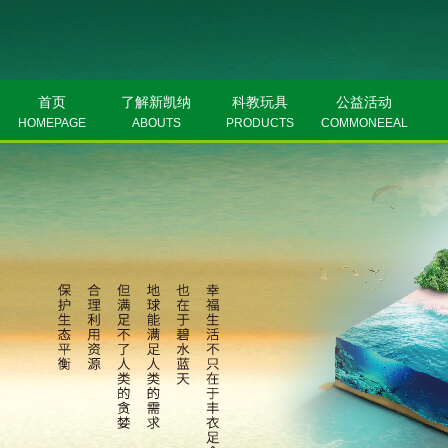
首页
了解新凯纳
科教玩具
公益活动
HOMEPAGE
ABOUTS
PRODUCTS
COMMONEEAL